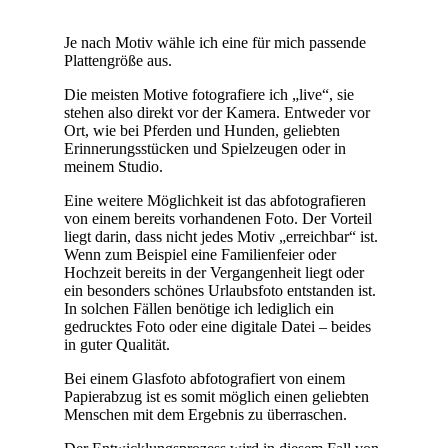
Je nach Motiv wähle ich eine für mich passende
Plattengröße aus.
Die meisten Motive fotografiere ich „live“, sie
stehen also direkt vor der Kamera. Entweder vor
Ort, wie bei Pferden und Hunden, geliebten
Erinnerungsstücken und Spielzeugen oder in
meinem Studio.
Eine weitere Möglichkeit ist das abfotografieren
von einem bereits vorhandenen Foto. Der Vorteil
liegt darin, dass nicht jedes Motiv „erreichbar“ ist.
Wenn zum Beispiel eine Familienfeier oder
Hochzeit bereits in der Vergangenheit liegt oder
ein besonders schönes Urlaubsfoto entstanden ist.
In solchen Fällen benötige ich lediglich ein
gedrucktes Foto oder eine digitale Datei – beides
in guter Qualität.
Bei einem Glasfoto abfotografiert von einem
Papierabzug ist es somit möglich einen geliebten
Menschen mit dem Ergebnis zu überraschen.