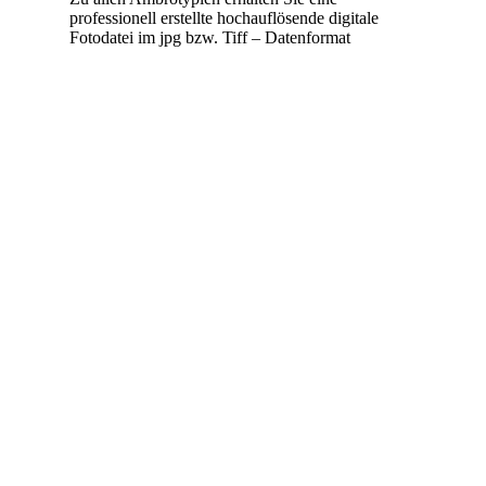
professionell erstellte hochauflösende digitale
Fotodatei im jpg bzw. Tiff – Datenformat