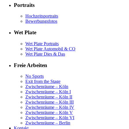
Portraits
Hochzeitsportraits
Bewerbungsfotos
Wet Plate
Wet Plate Portraits
Wet Plate Automobil & CO
Wet Plate Dies & Das
Freie Arbeiten
No Sports
Exit from the Stage
Zwischenräume – Köln
Zwischenräume – Köln I
Zwischenräume – Köln II
Zwischenräume – Köln III
Zwischenräume – Köln IV
Zwischenräume – Köln V
Zwischenräume – Köln VI
Zwischenräume – Berlin
Kontakt