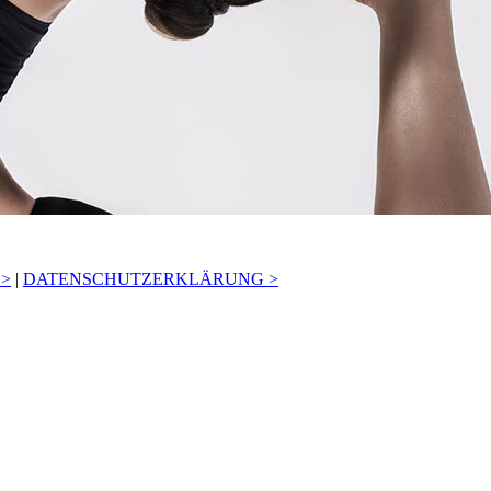
 >
|
DATENSCHUTZERKLÄRUNG >