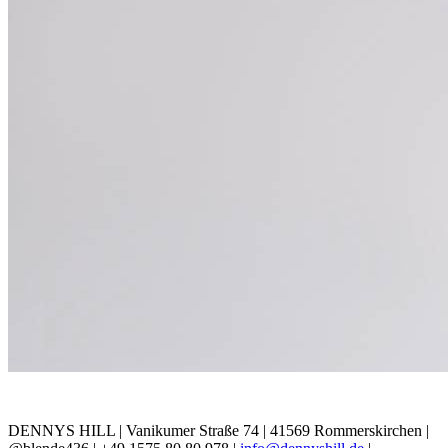
DENNYS HILL | Vanikumer Straße 74 | 41569 Rommerskirchen |